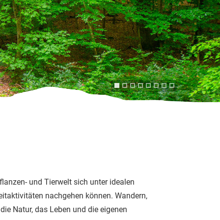
anzen- und Tierwelt sich unter idealen
izeitaktivitäten nachgehen können. Wandern,
 die Natur, das Leben und die eigenen