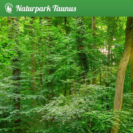
Naturpark Taunus