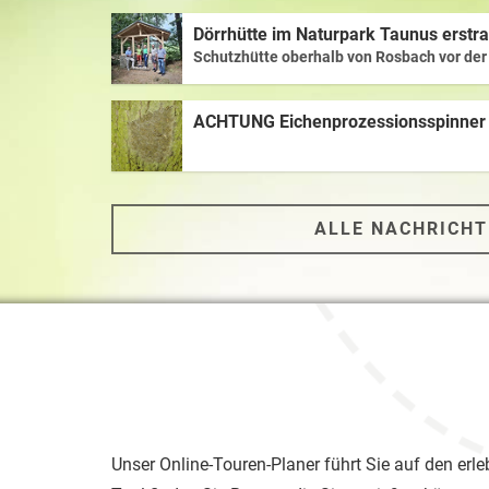
Dörrhütte im Naturpark Taunus erstra
Schutzhütte oberhalb von Rosbach vor de
ACHTUNG Eichenprozessionsspinner
ALLE NACHRICH
Unser Online-Touren-Planer führt Sie auf den erl