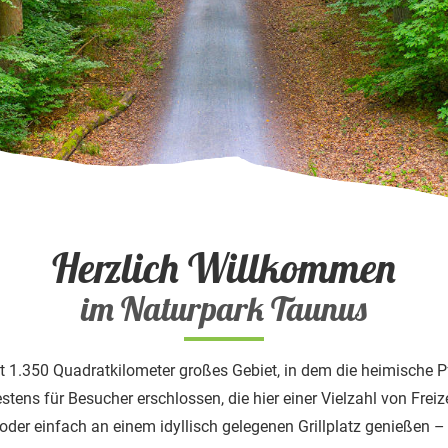
Herzlich Willkommen
im Naturpark Taunus
 1.350 Quadratkilometer großes Gebiet, in dem die heimische Pfl
estens für Besucher erschlossen, die hier einer Vielzahl von Fre
oder einfach an einem idyllisch gelegenen Grillplatz genießen –