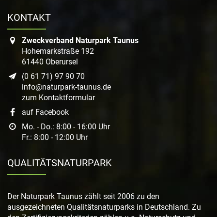
KONTAKT
Zweckverband Naturpark Taunus
Hohemarkstraße 192
61440 Oberursel
(0 61 71) 97 90 70
info@naturpark-taunus.de
zum Kontaktformular
auf Facebook
Mo. - Do.: 8:00 - 16:00 Uhr
Fr.: 8:00 - 12:00 Uhr
QUALITÄTSNATURPARK
Der Naturpark Taunus zählt seit 2006 zu den
ausgezeichneten Qualitätsnaturparks in Deutschland. Zu