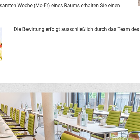
esamten Woche (Mo-Fr) eines Raums erhalten Sie einen
Die Bewirtung erfolgt ausschließlich durch das Team de
eines Stimmungsbildes