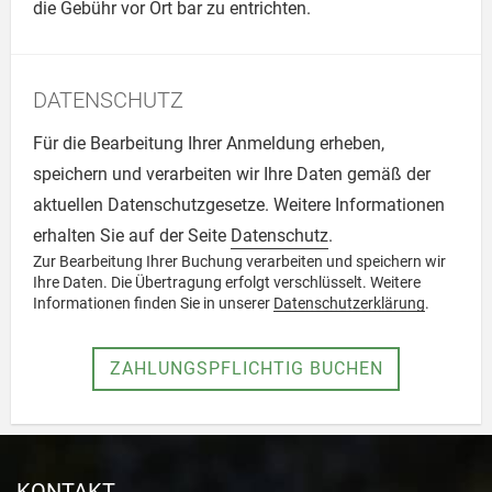
die Gebühr vor Ort bar zu entrichten.
DATENSCHUTZ
Für die Bearbeitung Ihrer Anmeldung erheben,
speichern und verarbeiten wir Ihre Daten gemäß der
aktuellen Datenschutzgesetze. Weitere Informationen
erhalten Sie auf der Seite
Datenschutz
.
Zur Bearbeitung Ihrer Buchung verarbeiten und speichern wir
Ihre Daten. Die Übertragung erfolgt verschlüsselt. Weitere
Informationen finden Sie in unserer
Datenschutzerklärung
.
Absenden
KONTAKT