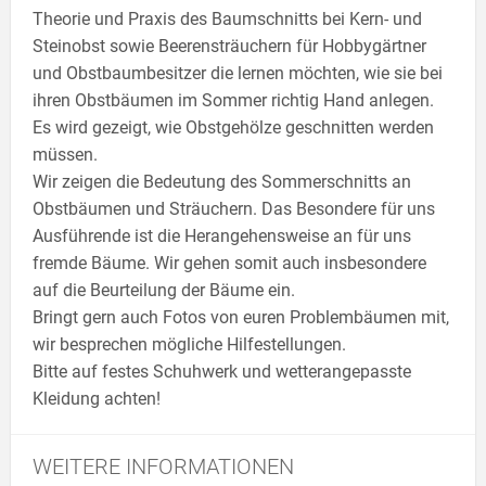
Theorie und Praxis des Baumschnitts bei Kern- und
Steinobst sowie Beerensträuchern für Hobbygärtner
und Obstbaumbesitzer die lernen möchten, wie sie bei
ihren Obstbäumen im Sommer richtig Hand anlegen.
Es wird gezeigt, wie Obstgehölze geschnitten werden
müssen.
Wir zeigen die Bedeutung des Sommerschnitts an
Obstbäumen und Sträuchern. Das Besondere für uns
Ausführende ist die Herangehensweise an für uns
fremde Bäume. Wir gehen somit auch insbesondere
auf die Beurteilung der Bäume ein.
Bringt gern auch Fotos von euren Problembäumen mit,
wir besprechen mögliche Hilfestellungen.
Bitte auf festes Schuhwerk und wetterangepasste
Kleidung achten!
WEITERE INFORMATIONEN