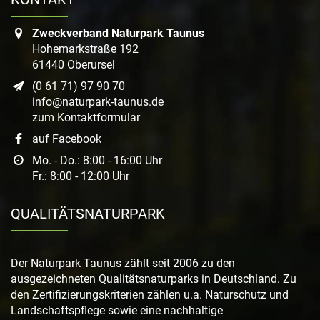
Zweckverband Naturpark Taunus
Hohemarkstraße 192
61440 Oberursel
(0 61 71) 97 90 70
info@naturpark-taunus.de
zum Kontaktformular
auf Facebook
Mo. - Do.: 8:00 - 16:00 Uhr
Fr.: 8:00 - 12:00 Uhr
QUALITÄTSNATURPARK
Der Naturpark Taunus zählt seit 2006 zu den
ausgezeichneten Qualitätsnaturparks in Deutschland. Zu
den Zertifizierungskriterien zählen u.a. Naturschutz und
Landschaftspflege sowie eine nachhaltige