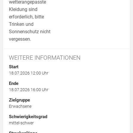
wetterangepasste
Kleidung sind
erforderlich, bitte
Trinken und
Sonnenschutz nicht
vergessen.
WEITERE INFORMATIONEN
Start
18.07.2026 12:00 Uhr
Ende
18.07.2026 16:00 Uhr
Zielgruppe
Erwachsene
Schwierigkeitsgrad
mittel-schwer