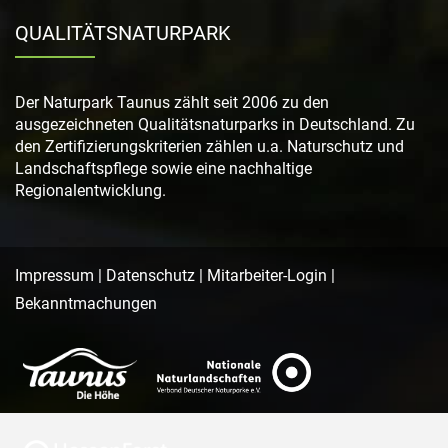
QUALITÄTSNATURPARK
Der Naturpark Taunus zählt seit 2006 zu den
ausgezeichneten Qualitätsnaturparks in Deutschland. Zu
den Zertifizierungskriterien zählen u.a. Naturschutz und
Landschaftspflege sowie eine nachhaltige
Regionalentwicklung.
Impressum
|
Datenschutz
|
Mitarbeiter-Login
|
Bekanntmachungen