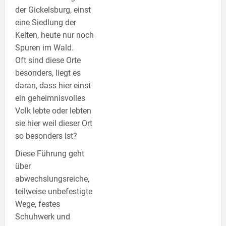
der Gickelsburg, einst
eine Siedlung der
Kelten, heute nur noch
Spuren im Wald.
Oft sind diese Orte
besonders, liegt es
daran, dass hier einst
ein geheimnisvolles
Volk lebte oder lebten
sie hier weil dieser Ort
so besonders ist?
Diese Führung geht
über
abwechslungsreiche,
teilweise unbefestigte
Wege, festes
Schuhwerk und