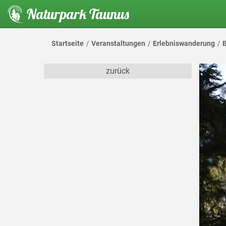
Naturpark Taunus
Startseite
Veranstaltungen
Erlebniswanderung
B
zurück