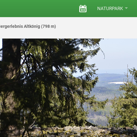
VERANSTALTUNGEN
NATURPARK
ergerlebnis Altkönig (798 m)