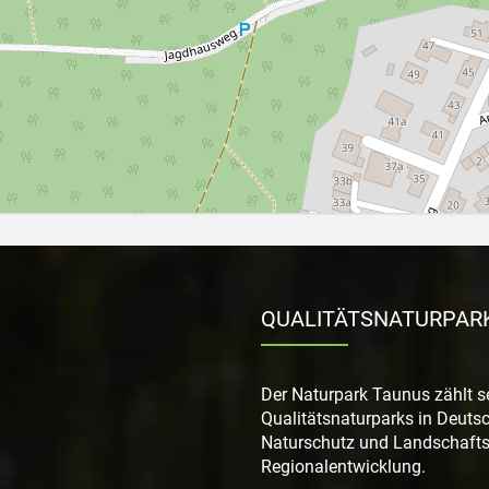
QUALITÄTSNATURPAR
Der Naturpark Taunus zählt s
Qualitätsnaturparks in Deutsch
Naturschutz und Landschaftsp
Regionalentwicklung.