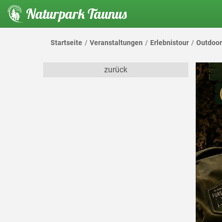
Naturpark Taunus
Startseite
Veranstaltungen
Erlebnistour
Outdoor
zurück