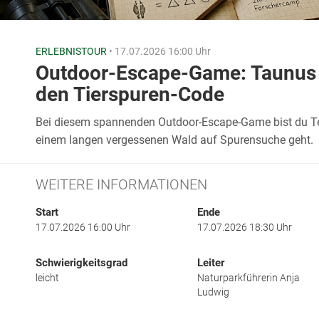
ERLEBNISTOUR
• 17.07.2026 16:00 Uhr
Outdoor-Escape-Game: Taunus 
den Tierspuren-Code
Bei diesem spannenden Outdoor-Escape-Game bist du Teil
einem langen vergessenen Wald auf Spurensuche geht.
WEITERE INFORMATIONEN
Start
Ende
17.07.2026 16:00 Uhr
17.07.2026 18:30 Uhr
Schwierigkeitsgrad
Leiter
leicht
Naturparkführerin Anja
Ludwig