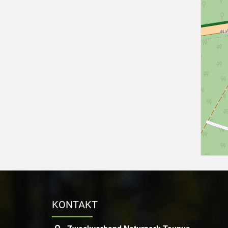
KONTAKT