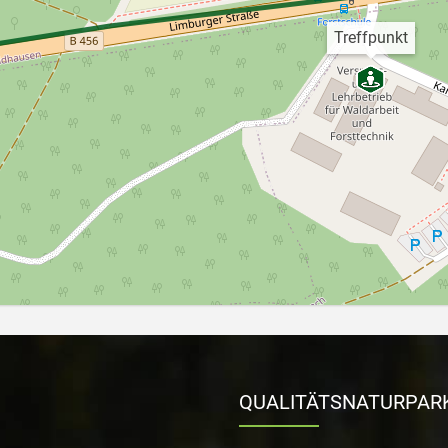
Treffpunkt
QUALITÄTSNATURPAR