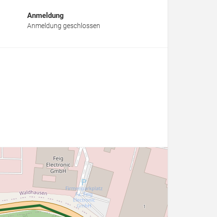
Anmeldung
Anmeldung geschlossen