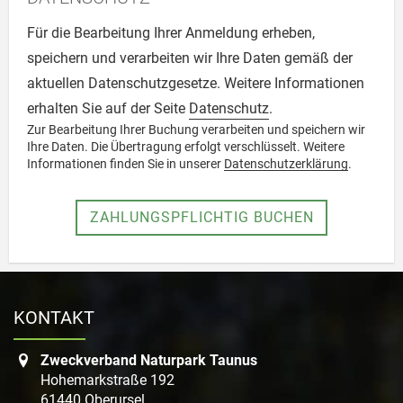
Für die Bearbeitung Ihrer Anmeldung erheben,
speichern und verarbeiten wir Ihre Daten gemäß der
aktuellen Datenschutzgesetze. Weitere Informationen
erhalten Sie auf der Seite
Datenschutz
.
Zur Bearbeitung Ihrer Buchung verarbeiten und speichern wir
Ihre Daten. Die Übertragung erfolgt verschlüsselt. Weitere
Informationen finden Sie in unserer
Datenschutzerklärung
.
Absenden
KONTAKT
Zweckverband Naturpark Taunus
Hohemarkstraße 192
61440 Oberursel