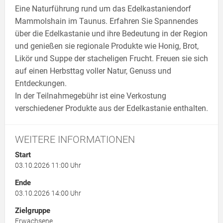
Eine Naturführung rund um das Edelkastaniendorf
Mammolshain im Taunus. Erfahren Sie Spannendes
über die Edelkastanie und ihre Bedeutung in der Region
und genießen sie regionale Produkte wie Honig, Brot,
Likör und Suppe der stacheligen Frucht. Freuen sie sich
auf einen Herbsttag voller Natur, Genuss und
Entdeckungen.
In der Teilnahmegebühr ist eine Verkostung
verschiedener Produkte aus der Edelkastanie enthalten.
WEITERE INFORMATIONEN
Start
03.10.2026 11:00 Uhr
Ende
03.10.2026 14:00 Uhr
Zielgruppe
Erwachsene