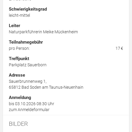
Schwierigkeitsgrad
leicht-mittel
Leiter
Naturparkführerin Meike Mückenheim
Teilnahmegebühr
pro Person:
17 €
Treffpunkt
Parkplatz Sauerborn
Adresse
Sauerbrunnenweg 1,
65812
Bad Soden am Taunus-Neuenhain
Anmeldung
bis 03.10.2026 08:30 Uhr
zum Anmeldeformular
BILDER