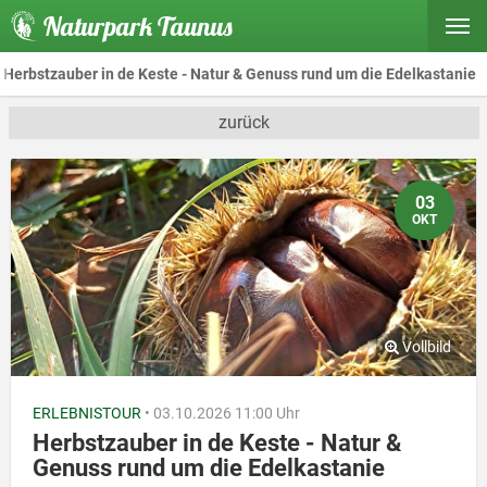
Naturpark Taunus
Herbstzauber in de Keste - Natur & Genuss rund um die Edelkastanie
zurück
03
OKT
ERLEBNISTOUR
• 03.10.2026 11:00 Uhr
Herbstzauber in de Keste - Natur &
Genuss rund um die Edelkastanie