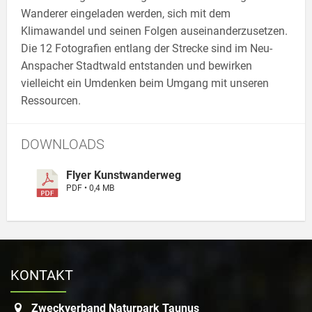
Wanderer eingeladen werden, sich mit dem
Klimawandel und seinen Folgen auseinanderzusetzen.
Die 12 Fotografien entlang der Strecke sind im Neu-
Anspacher Stadtwald entstanden und bewirken
vielleicht ein Umdenken beim Umgang mit unseren
Ressourcen.
DOWNLOADS
Flyer Kunstwanderweg
PDF • 0,4 MB
KONTAKT
Zweckverband Naturpark Taunus