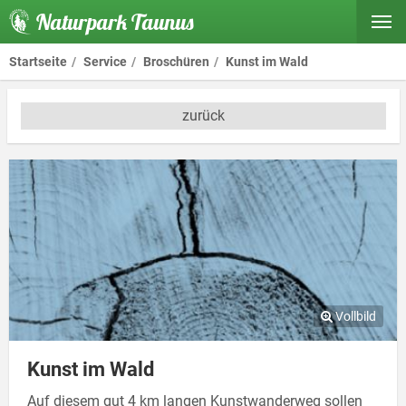
Naturpark Taunus
Startseite
Service
Broschüren
Kunst im Wald
zurück
Kunst im Wald
Auf diesem gut 4 km langen Kunstwanderweg sollen