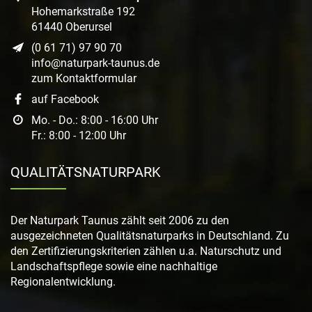
Hohemarkstraße 192
61440 Oberursel
(0 61 71) 97 90 70
info@naturpark-taunus.de
zum Kontaktformular
auf Facebook
Mo. - Do.: 8:00 - 16:00 Uhr
Fr.: 8:00 - 12:00 Uhr
QUALITÄTSNATURPARK
Der Naturpark Taunus zählt seit 2006 zu den
ausgezeichneten Qualitätsnaturparks in Deutschland. Zu
den Zertifizierungskriterien zählen u.a. Naturschutz und
Landschaftspflege sowie eine nachhaltige
Regionalentwicklung.