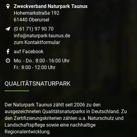
Zweckverband Naturpark Taunus
Hohemarkstraße 192
61440 Oberursel
(0 61 71) 97 90 70
info@naturpark-taunus.de
zum Kontaktformular
auf Facebook
Mo. - Do.: 8:00 - 16:00 Uhr
Fr.: 8:00 - 12:00 Uhr
QUALITÄTSNATURPARK
Der Naturpark Taunus zählt seit 2006 zu den
ausgezeichneten Qualitätsnaturparks in Deutschland. Zu
den Zertifizierungskriterien zählen u.a. Naturschutz und
Landschaftspflege sowie eine nachhaltige
Regionalentwicklung.