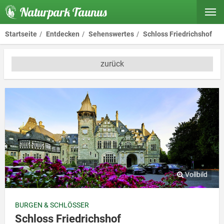
Naturpark Taunus
Startseite
Entdecken
Sehenswertes
Schloss Friedrichshof
zurück
BURGEN & SCHLÖSSER
Schloss Friedrichshof