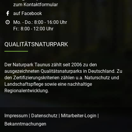
zum Kontaktformular
auf Facebook
Mo. - Do.: 8:00 - 16:00 Uhr
Fr.: 8:00 - 12:00 Uhr
QUALITÄTSNATURPARK
Der Naturpark Taunus zählt seit 2006 zu den
ausgezeichneten Qualitätsnaturparks in Deutschland. Zu
den Zertifizierungskriterien zählen u.a. Naturschutz und
Landschaftspflege sowie eine nachhaltige
Regionalentwicklung.
Impressum
|
Datenschutz
|
Mitarbeiter-Login
|
Bekanntmachungen