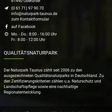
61440 Oberursel
(0 61 71) 97 90 70
info@naturpark-taunus.de
zum Kontaktformular
auf Facebook
Mo. - Do.: 8:00 - 16:00 Uhr
Fr.: 8:00 - 12:00 Uhr
QUALITÄTSNATURPARK
Der Naturpark Taunus zählt seit 2006 zu den
ausgezeichneten Qualitätsnaturparks in Deutschland. Zu
den Zertifizierungskriterien zählen u.a. Naturschutz und
Landschaftspflege sowie eine nachhaltige
Regionalentwicklung.