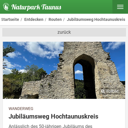
Naturpark Taunus
Startseite
Entdecken
Routen
Jubiläumsweg Hochtaunuskreis
zurück
WANDERWEG
Jubiläumsweg Hochtaunuskreis
Anlässlich des 50-jährigen Jubiläums des