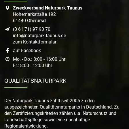
Zweckverband Naturpark Taunus
Hohemarkstraße 192
61440 Oberursel
(0 61 71) 97 90 70
info@naturpark-taunus.de
zum Kontaktformular
auf Facebook
Mo. - Do.: 8:00 - 16:00 Uhr
Fr.: 8:00 - 12:00 Uhr
QUALITÄTSNATURPARK
Der Naturpark Taunus zählt seit 2006 zu den
ausgezeichneten Qualitätsnaturparks in Deutschland. Zu
den Zertifizierungskriterien zählen u.a. Naturschutz und
Landschaftspflege sowie eine nachhaltige
Regionalentwicklung.