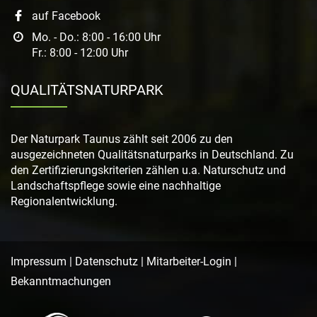
auf Facebook
Mo. - Do.: 8:00 - 16:00 Uhr
Fr.: 8:00 - 12:00 Uhr
QUALITÄTSNATURPARK
Der Naturpark Taunus zählt seit 2006 zu den
ausgezeichneten Qualitätsnaturparks in Deutschland. Zu
den Zertifizierungskriterien zählen u.a. Naturschutz und
Landschaftspflege sowie eine nachhaltige
Regionalentwicklung.
Impressum
|
Datenschutz
|
Mitarbeiter-Login
|
Bekanntmachungen