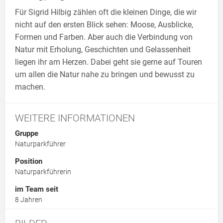
Für Sigrid Hilbig zählen oft die kleinen Dinge, die wir
nicht auf den ersten Blick sehen: Moose, Ausblicke,
Formen und Farben. Aber auch die Verbindung von
Natur mit Erholung, Geschichten und Gelassenheit
liegen ihr am Herzen. Dabei geht sie gerne auf Touren
um allen die Natur nahe zu bringen und bewusst zu
machen.
WEITERE INFORMATIONEN
Gruppe
Naturparkführer
Position
Naturparkführerin
im Team seit
8 Jahren