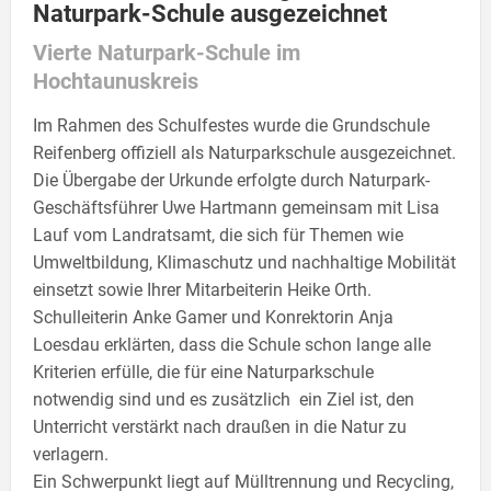
Naturpark-Schule ausgezeichnet
Vierte Naturpark-Schule im
Hochtaunuskreis
Im Rahmen des Schulfestes wurde die Grundschule
Reifenberg offiziell als Naturparkschule ausgezeichnet.
Die Übergabe der Urkunde erfolgte durch Naturpark-
Geschäftsführer Uwe Hartmann gemeinsam mit Lisa
Lauf vom Landratsamt, die sich für Themen wie
Umweltbildung, Klimaschutz und nachhaltige Mobilität
einsetzt sowie Ihrer Mitarbeiterin Heike Orth.
Schulleiterin Anke Gamer und Konrektorin Anja
Loesdau erklärten, dass die Schule schon lange alle
Kriterien erfülle, die für eine Naturparkschule
notwendig sind und es zusätzlich ein Ziel ist, den
Unterricht verstärkt nach draußen in die Natur zu
verlagern.
Ein Schwerpunkt liegt auf Mülltrennung und Recycling,