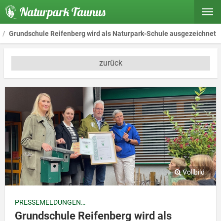
Naturpark Taunus
Grundschule Reifenberg wird als Naturpark-Schule ausgezeichnet
zurück
PRESSEMELDUNGEN
Grundschule Reifenberg wird als