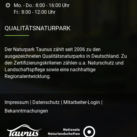
Mo. - Do.: 8:00 - 16:00 Uhr
Fr.: 8:00 - 12:00 Uhr
QUALITÄTSNATURPARK
Der Naturpark Taunus zählt seit 2006 zu den
ausgezeichneten Qualitätsnaturparks in Deutschland. Zu
den Zertifizierungskriterien zählen u.a. Naturschutz und
Landschaftspflege sowie eine nachhaltige
Regionalentwicklung.
Impressum
|
Datenschutz
|
Mitarbeiter-Login
|
Bekanntmachungen