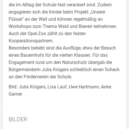
die im Alltag der Schule fest verankert sind. Zudem
engagieren sich die Kinder beim Projekt „Unsere
Flüsse“ an der Weil und können regelmäßig an
Workshops zum Thema Wald und Bienen teilnehmen.
Auch der Opel-Zoo zählt zu den festen
Kooperationspartnern.
Besonders beliebt sind die Ausflüge, etwa der Besuch
eines Bauernhofs für die vierten Klassen. Für das
Engagement rund um den Naturschutz übergab die
Bürgermeisterin Julia Krügers schließlich einen Scheck
an den Förderverein der Schule.
Bild: Julia Krügers, Lisa Lauf, Uwe Hartmann, Anke
Gamer
BILDER