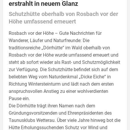
erstrahlt in neuem Glanz
Schutzhütte oberhalb von Rosbach vor der
Höhe umfassend erneuert
Rosbach vor der Höhe – Gute Nachrichten für
Wanderer, Läufer und Naturfreunde: Die
traditionsreiche „Dörrhütte“ im Wald oberhalb von
Rosbach vor der Höhe wurde umfassend erneuert und
steht ab sofort wieder als Rast- und Schutzmöglichkeit
zur Verfügung. Die Schutzhütte befindet sich auf dem
beliebten Weg vom Naturdenkmal „Dicke Eiche“ in
Richtung Wintersteinturm und lädt nach dem ersten
anspruchsvollen Anstieg zu einer wohlverdienten
Pause ein.
Die Dörrhütte trägt ihren Namen nach dem
Gründungsvorsitzenden und Ehrenpräsidenten des
Taunusklubs Wetterau. Über viele Jahre hinweg bot die
Hütte Erholungssuchenden Schutz vor Wind und