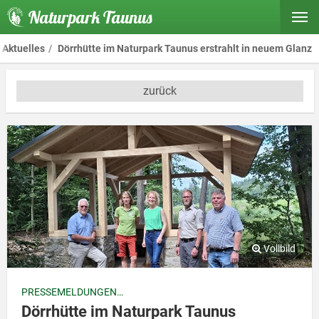
Naturpark Taunus
Aktuelles
Dörrhütte im Naturpark Taunus erstrahlt in neuem Glanz
zurück
PRESSEMELDUNGEN
Dörrhütte im Naturpark Taunus