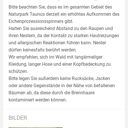
Bitte beachten Sie, dass es im gesamten Gebiet des
Naturpark Taunus derzeit ein erhöhtes Aufkommen des
Eichenprozessionsspinners gibt.
Halten Sie ausreichend Abstand zu den Raupen und
ihren Nestern, da der Kontakt zu starken Hautreizungen
und allergischen Reaktionen führen kann. Nester
dürfen keinesfalls berührt werden.
Wir empfehlen, sich im Wald mit langärmeliger
Kleidung, langer Hose und einer Kopfbedeckung zu
schützen.
Bitte legen Sie außerdem keine Rucksäcke, Jacken
oder andere Gegenstände in der Nähe von befallenen
Bäumen ab, da diese durch die Brennhaare
kontaminiert werden können.
BILDER