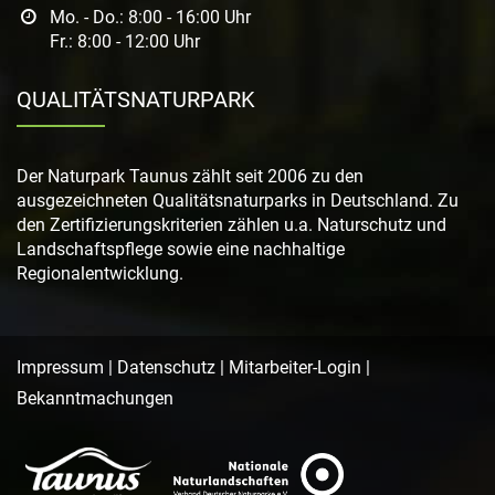
Mo. - Do.: 8:00 - 16:00 Uhr
Fr.: 8:00 - 12:00 Uhr
QUALITÄTSNATURPARK
Der Naturpark Taunus zählt seit 2006 zu den
ausgezeichneten Qualitätsnaturparks in Deutschland. Zu
den Zertifizierungskriterien zählen u.a. Naturschutz und
Landschaftspflege sowie eine nachhaltige
Regionalentwicklung.
Impressum
|
Datenschutz
|
Mitarbeiter-Login
|
Bekanntmachungen