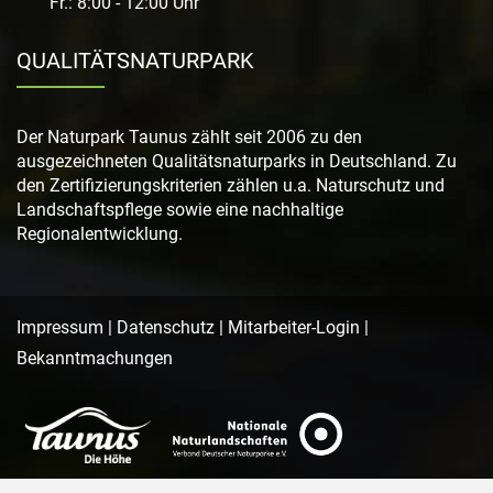
Fr.: 8:00 - 12:00 Uhr
QUALITÄTSNATURPARK
Der Naturpark Taunus zählt seit 2006 zu den
ausgezeichneten Qualitätsnaturparks in Deutschland. Zu
den Zertifizierungskriterien zählen u.a. Naturschutz und
Landschaftspflege sowie eine nachhaltige
Regionalentwicklung.
Impressum
|
Datenschutz
|
Mitarbeiter-Login
|
Bekanntmachungen