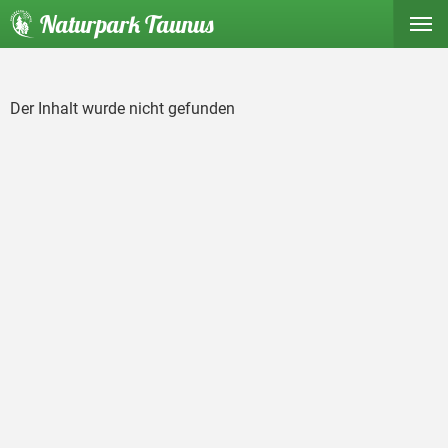
Naturpark Taunus
Der Inhalt wurde nicht gefunden